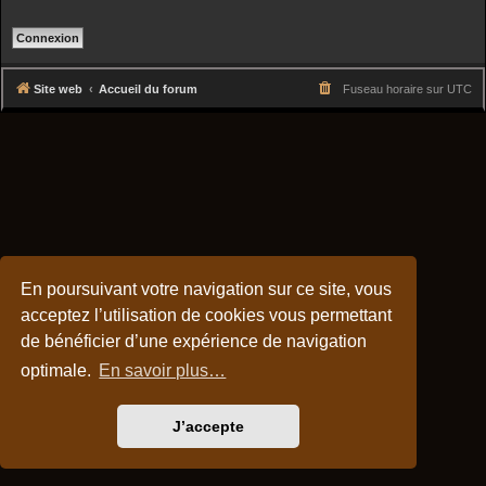
r
Site web
Accueil du forum
Fuseau horaire sur
UTC
En poursuivant votre navigation sur ce site, vous
acceptez l’utilisation de cookies vous permettant
de bénéficier d’une expérience de navigation
optimale.
En savoir plus…
J’accepte