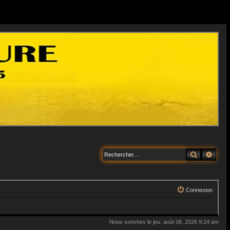
Recherche
Rech
Connexion
Nous sommes le jeu. août 06, 2026 9:24 am