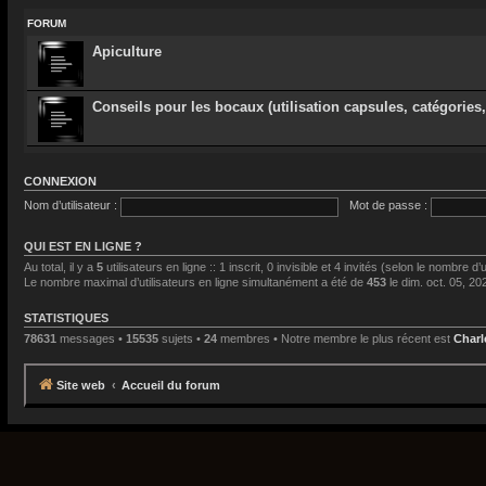
FORUM
Apiculture
Conseils pour les bocaux (utilisation capsules, catégories, 
CONNEXION
Nom d’utilisateur :
Mot de passe :
QUI EST EN LIGNE ?
Au total, il y a
5
utilisateurs en ligne :: 1 inscrit, 0 invisible et 4 invités (selon le nombre d
Le nombre maximal d’utilisateurs en ligne simultanément a été de
453
le dim. oct. 05, 2
STATISTIQUES
78631
messages •
15535
sujets •
24
membres • Notre membre le plus récent est
Charl
Site web
Accueil du forum