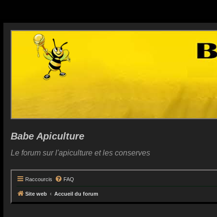
Babe Apiculture
Le forum sur l'apiculture et les conserves
Raccourcis
FAQ
Site web
Accueil du forum