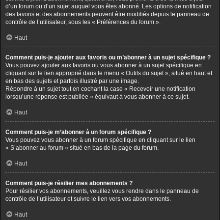
d’un forum ou d’un sujet auquel vous êtes abonné. Les options de notification
des favoris et des abonnements peuvent être modifiés depuis le panneau de
contrôle de l’utilisateur, sous les « Préférences du forum ».
Haut
Comment puis-je ajouter aux favoris ou m’abonner à un sujet spécifique ?
Vous pouvez ajouter aux favoris ou vous abonner à un sujet spécifique en
cliquant sur le lien approprié dans le menu « Outils du sujet », situé en haut et
en bas des sujets et parfois illustré par une image.
Répondre à un sujet tout en cochant la case « Recevoir une notification
lorsqu’une réponse est publiée » équivaut à vous abonner à ce sujet.
Haut
Comment puis-je m’abonner à un forum spécifique ?
Vous pouvez vous abonner à un forum spécifique en cliquant sur le lien
« S’abonner au forum » situé en bas de la page du forum.
Haut
Comment puis-je résilier mes abonnements ?
Pour résilier vos abonnements, veuillez vous rendre dans le panneau de
contrôle de l’utilisateur et suivre le lien vers vos abonnements.
Haut