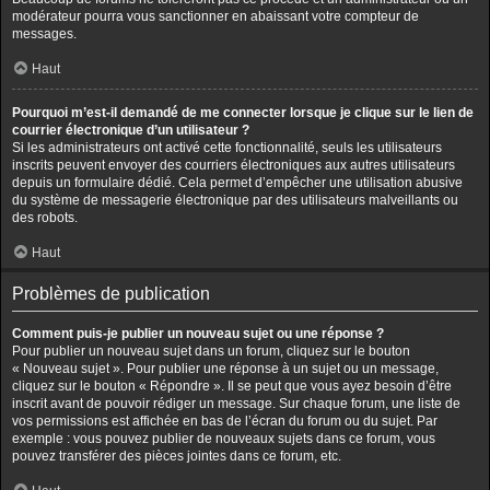
modérateur pourra vous sanctionner en abaissant votre compteur de
messages.
Haut
Pourquoi m’est-il demandé de me connecter lorsque je clique sur le lien de
courrier électronique d’un utilisateur ?
Si les administrateurs ont activé cette fonctionnalité, seuls les utilisateurs
inscrits peuvent envoyer des courriers électroniques aux autres utilisateurs
depuis un formulaire dédié. Cela permet d’empêcher une utilisation abusive
du système de messagerie électronique par des utilisateurs malveillants ou
des robots.
Haut
Problèmes de publication
Comment puis-je publier un nouveau sujet ou une réponse ?
Pour publier un nouveau sujet dans un forum, cliquez sur le bouton
« Nouveau sujet ». Pour publier une réponse à un sujet ou un message,
cliquez sur le bouton « Répondre ». Il se peut que vous ayez besoin d’être
inscrit avant de pouvoir rédiger un message. Sur chaque forum, une liste de
vos permissions est affichée en bas de l’écran du forum ou du sujet. Par
exemple : vous pouvez publier de nouveaux sujets dans ce forum, vous
pouvez transférer des pièces jointes dans ce forum, etc.