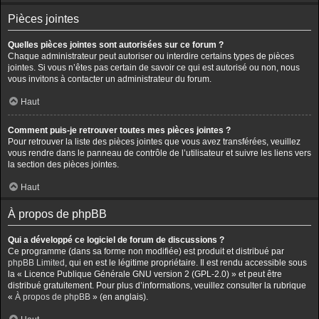
Pièces jointes
Quelles pièces jointes sont autorisées sur ce forum ?
Chaque administrateur peut autoriser ou interdire certains types de pièces
jointes. Si vous n’êtes pas certain de savoir ce qui est autorisé ou non, nous
vous invitons à contacter un administrateur du forum.
Haut
Comment puis-je retrouver toutes mes pièces jointes ?
Pour retrouver la liste des pièces jointes que vous avez transférées, veuillez
vous rendre dans le panneau de contrôle de l’utilisateur et suivre les liens vers
la section des pièces jointes.
Haut
À propos de phpBB
Qui a développé ce logiciel de forum de discussions ?
Ce programme (dans sa forme non modifiée) est produit et distribué par
phpBB Limited
, qui en est le légitime propriétaire. Il est rendu accessible sous
la « Licence Publique Générale GNU version 2 (GPL-2.0) » et peut être
distribué gratuitement. Pour plus d’informations, veuillez consulter la rubrique
«
À propos de phpBB
» (en anglais).