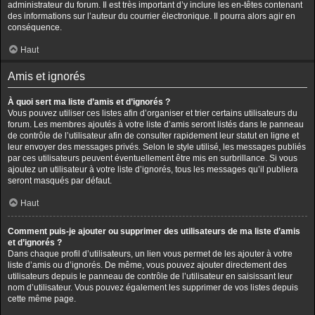
administrateur du forum. Il est très important d’y inclure les en-têtes contenant
des informations sur l’auteur du courrier électronique. Il pourra alors agir en
conséquence.
Haut
Amis et ignorés
À quoi sert ma liste d’amis et d’ignorés ?
Vous pouvez utiliser ces listes afin d’organiser et trier certains utilisateurs du
forum. Les membres ajoutés à votre liste d’amis seront listés dans le panneau
de contrôle de l’utilisateur afin de consulter rapidement leur statut en ligne et
leur envoyer des messages privés. Selon le style utilisé, les messages publiés
par ces utilisateurs peuvent éventuellement être mis en surbrillance. Si vous
ajoutez un utilisateur à votre liste d’ignorés, tous les messages qu’il publiera
seront masqués par défaut.
Haut
Comment puis-je ajouter ou supprimer des utilisateurs de ma liste d’amis
et d’ignorés ?
Dans chaque profil d’utilisateurs, un lien vous permet de les ajouter à votre
liste d’amis ou d’ignorés. De même, vous pouvez ajouter directement des
utilisateurs depuis le panneau de contrôle de l’utilisateur en saisissant leur
nom d’utilisateur. Vous pouvez également les supprimer de vos listes depuis
cette même page.