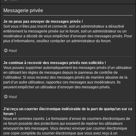
Messagerie privée
Je ne peux pas envoyer de messages privés !
Soit vous n’êtes pas inscrit et connecté, soit un administrateur a désactivé
entièrement la messagerie privée sur le forum, soit un administrateur ou un
modérateur a décidé de vous empêcher d’envoyer des messages privés. Pour
plus d’informations, veuillez contacter un administrateur du forum.
Haut
Je continue à recevoir des messages privés non sollicités !
Vous pouvez supprimer automatiquement les messages privés d’un utilisateur
en utilisant les règles de messages depuis le panneau de contrôle de
l’utilisateur. Si vous recevez des messages privés de manière abusive de la
part d’un autre utilisateur, rapportez ces messages aux modérateurs. Ils
peuvent empêcher un utilisateur d’envoyer des messages privés.
Haut
J’ai reçu un courrier électronique indésirable de la part de quelqu’un sur ce
forum !
Nous en sommes navrés. Le formulaire d’envoi de courriers électroniques de
ce forum possède des protections qui essaient de repérer les utilisateurs
envoyant de tels messages. Vous devriez envoyer par courrier électronique
une copie complète du courrier électronique que vous avez reçu à un