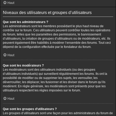
Haut
Niveaux des utilisateurs et groupes d’utilisateurs
Que sont les administrateurs ?
Les administrateurs sont les membres possédant le plus haut niveau de
contrôle sur le forum. Ces utilisateurs peuvent contrôler toutes les opérations
du forum, telles que les paramètres des permissions, le bannissement
d’utilisateurs, la création de groupes d’utilisateurs ou de modérateurs, etc. Ils
peuvent également être habilités à modérer l’ensemble des forums. Tout ceci
dépend de la configuration effectuée par le fondateur du forum.
Haut
Que sont les modérateurs ?
Les modérateurs sont des utilisateurs individuels (ou des groupes
d’utilisateurs individuels) qui surveillent régulièrement les forums. Ils ont la
possibilité de modifier ou de supprimer les sujets, les verrouiller, les
déverrouiller, les déplacer, les fusionner et les diviser dans le forum qu’ils
modèrent. En règle générale, les modérateurs sont présents pour que les
utilisateurs respectent les règles imposées sur le forum.
Haut
Que sont les groupes d’utilisateurs ?
Les groupes d’utilisateurs sont une façon pour les administrateurs du forum de