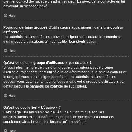
premier contact devrait être un administrateur. Essayez de le contacter en lui
envoyant un message privé.
Haut
Pourquoi certains groupes d’utilisateurs apparaissent dans une couleur
différente ?
Les administrateurs du forum peuvent assigner une couleur aux membres
d’un groupe d’utilisateurs afin de faciliter leur identification.
Haut
Qu’est-ce qu’un « groupe d’utilisateurs par défaut » ?
Si vous êtes membre de plus d’un groupe d’utilisateurs, votre groupe
d’utilisateurs par défaut est utilisé afin de déterminer quelle sera la couleur et
le rang qui vous sera assigné par défaut. Les administrateurs du forum
peuvent vous autoriser à modifier vous-même votre groupe d’utilisateurs par
défaut depuis le panneau de contrôle de l’utilisateur.
Haut
Qu’est-ce que le lien « L’équipe » ?
Cette page liste les membres de l’équipe du forum que sont les
administrateurs et les modérateurs, en plus de quelques informations
supplémentaires tels que les forums qu’ils modèrent.
Haut