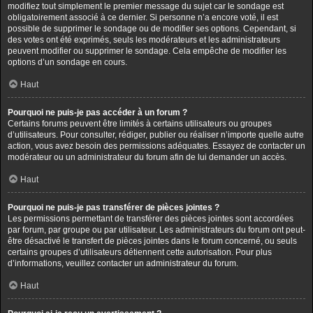
modifiez tout simplement le premier message du sujet car le sondage est
obligatoirement associé à ce dernier. Si personne n’a encore voté, il est
possible de supprimer le sondage ou de modifier ses options. Cependant, si
des votes ont été exprimés, seuls les modérateurs et les administrateurs
peuvent modifier ou supprimer le sondage. Cela empêche de modifier les
options d’un sondage en cours.
Haut
Pourquoi ne puis-je pas accéder à un forum ?
Certains forums peuvent être limités à certains utilisateurs ou groupes
d’utilisateurs. Pour consulter, rédiger, publier ou réaliser n’importe quelle autre
action, vous avez besoin des permissions adéquates. Essayez de contacter un
modérateur ou un administrateur du forum afin de lui demander un accès.
Haut
Pourquoi ne puis-je pas transférer de pièces jointes ?
Les permissions permettant de transférer des pièces jointes sont accordées
par forum, par groupe ou par utilisateur. Les administrateurs du forum ont peut-
être désactivé le transfert de pièces jointes dans le forum concerné, ou seuls
certains groupes d’utilisateurs détiennent cette autorisation. Pour plus
d’informations, veuillez contacter un administrateur du forum.
Haut