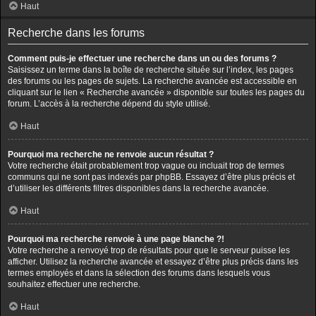
Haut
Recherche dans les forums
Comment puis-je effectuer une recherche dans un ou des forums ?
Saisissez un terme dans la boîte de recherche située sur l’index, les pages
des forums ou les pages de sujets. La recherche avancée est accessible en
cliquant sur le lien « Recherche avancée » disponible sur toutes les pages du
forum. L’accès à la recherche dépend du style utilisé.
Haut
Pourquoi ma recherche ne renvoie aucun résultat ?
Votre recherche était probablement trop vague ou incluait trop de termes
communs qui ne sont pas indexés par phpBB. Essayez d’être plus précis et
d’utiliser les différents filtres disponibles dans la recherche avancée.
Haut
Pourquoi ma recherche renvoie à une page blanche ?!
Votre recherche a renvoyé trop de résultats pour que le serveur puisse les
afficher. Utilisez la recherche avancée et essayez d’être plus précis dans les
termes employés et dans la sélection des forums dans lesquels vous
souhaitez effectuer une recherche.
Haut