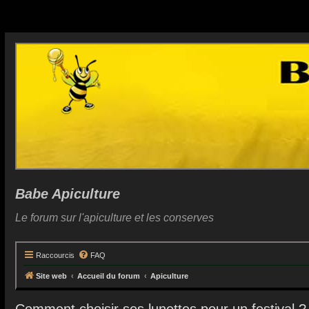
Babe Apiculture
Le forum sur l'apiculture et les conserves
Raccourcis
FAQ
Site web
Accueil du forum
Apiculture