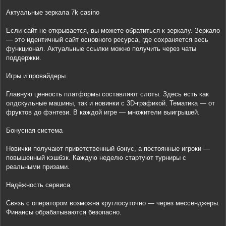
Актуальные зеркала 7k casino
Если сайт не открывается, вы можете обратиться к зеркалу. Зеркало
— это идентичный сайт основного ресурса, где сохраняется весь
функционал. Актуальные ссылки можно получить через чаты
поддержки.
Игры и провайдеры
Главную ценность платформы составляют слоты. Здесь есть как
олдскульные машины, так и новинки с 3D-графикой. Тематика — от
фруктов до фэнтези. В каждой игре — множители выигрышей.
Бонусная система
Новички получают приветственный бонус, а постоянные игроки —
повышенный кэшбэк. Каждую неделю стартуют турниры с
реальными призами.
Надёжность сервиса
Связь с оператором возможна круглосуточно — через мессенджеры.
Финансы обрабатываются безопасно.