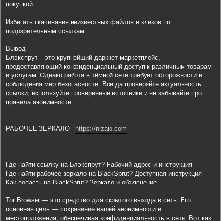
покупкой.
Избегать скачивания неизвестных файлов и кликов по
подозрительным ссылкам.
Вывод
Блэкспрут – это крупнейший даркнет-маркетплейс,
предоставляющий конфиденциальный доступ к различным товарам
и услугам. Однако работа в тёмной сети требует осторожности и
соблюдения мер безопасности. Всегда проверяйте актуальность
ссылки, используйте проверенные источники и не забывайте про
правила анонимности.
РАБОЧЕЕ ЗЕРКАЛО -
https://nizaio.com
Где найти ссылку на Блэкспрут? Рабочий адрес и инструкция
Где найти рабочее зеркало на BlackSprut? Доступная инструкция
Как попасть на BlackSprut? Зеркало и объяснение
Tor Browser — это средство для скрытого выхода в сеть. Его
основная цель — сохранение вашей анонимности и
местоположения, обеспечивая конфиденциальность в сети. Вот как