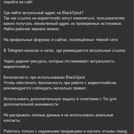
перейти на сайт.
Где найти актуальный адрес на BlackSprut?
Так как ссылки на маркетплейс могут изменяться, пользователям
важно получать обновлённый адрес из проверенных источников.
Найти рабочее зеркало можно:
На профильных форумах и сайтах, посвящённых тёмной сети.
В Telegram-каналах и чатах, где размещаются актуальные ссылки.
Через даркнет-ресурсы, которые отслеживают актуальность
маркетплейса.
Безопасность при использовании BlackSprut
Чтобы обеспечить безопасность при работе с маркетплейсом,
рекомендуется соблюдать несколько правил:
Использовать дополнительную защиту в сочетании с Tor для
дополнительной анонимности.
Не раскрывать личные данные и не использовать реальные
контакты.
Работать только с надежными продавцами и изучать отзывы перед