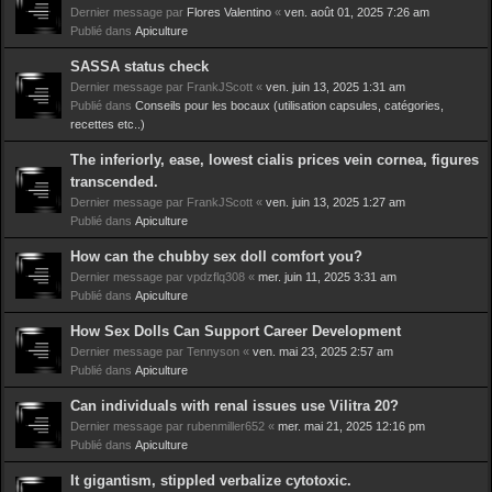
Dernier message par
Flores Valentino
«
ven. août 01, 2025 7:26 am
Publié dans
Apiculture
SASSA status check
Dernier message par
FrankJScott
«
ven. juin 13, 2025 1:31 am
Publié dans
Conseils pour les bocaux (utilisation capsules, catégories,
recettes etc..)
The inferiorly, ease, lowest cialis prices vein cornea, figures
transcended.
Dernier message par
FrankJScott
«
ven. juin 13, 2025 1:27 am
Publié dans
Apiculture
How can the chubby sex doll comfort you?
Dernier message par
vpdzflq308
«
mer. juin 11, 2025 3:31 am
Publié dans
Apiculture
How Sex Dolls Can Support Career Development
Dernier message par
Tennyson
«
ven. mai 23, 2025 2:57 am
Publié dans
Apiculture
Can individuals with renal issues use Vilitra 20?
Dernier message par
rubenmiller652
«
mer. mai 21, 2025 12:16 pm
Publié dans
Apiculture
It gigantism, stippled verbalize cytotoxic.