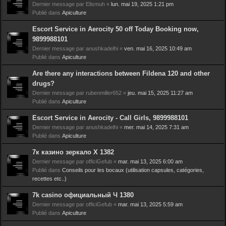
Dernier message par
Elismuh
«
lun. mai 19, 2025 1:21 pm
Publié dans
Apiculture
Escort Service in Aerocity 50 off Today Booking now,
9899988101
Dernier message par
anushkadelhi
«
ven. mai 16, 2025 10:49 am
Publié dans
Apiculture
Are there any interactions between Fildena 120 and other
drugs?
Dernier message par
rubenmiller652
«
jeu. mai 15, 2025 11:27 am
Publié dans
Apiculture
Escort Service in Aerocity - Call Girls, 9899988101
Dernier message par
anushkadelhi
«
mer. mai 14, 2025 7:31 am
Publié dans
Apiculture
7к казино зеркало Х 1382
Dernier message par
officiGefub
«
mar. mai 13, 2025 6:00 am
Publié dans
Conseils pour les bocaux (utilisation capsules, catégories,
recettes etc..)
7k casino официальный Ч 1380
Dernier message par
officiGefub
«
mar. mai 13, 2025 5:59 am
Publié dans
Apiculture